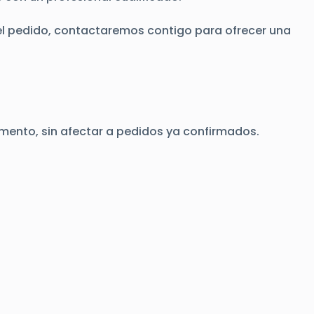
r el pedido, contactaremos contigo para ofrecer una
omento, sin afectar a pedidos ya confirmados.