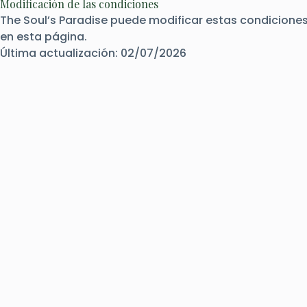
Modificación de las condiciones
The Soul’s Paradise puede modificar estas condiciones 
en esta página.
Última actualización: 02/07/2026