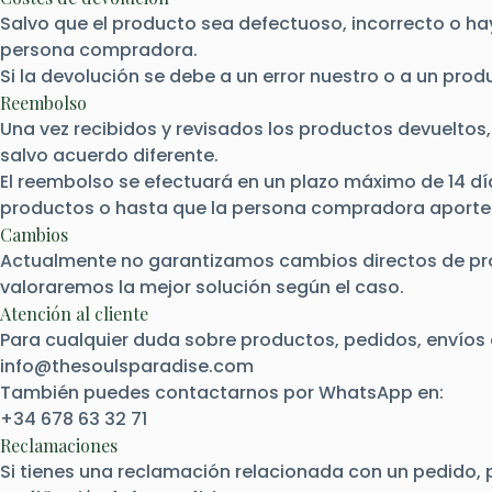
Salvo que el producto sea defectuoso, incorrecto o hay
persona compradora.
Si la devolución se debe a un error nuestro o a un p
Reembolso
Una vez recibidos y revisados los productos devuelto
salvo acuerdo diferente.
El reembolso se efectuará en un plazo máximo de 14 dí
productos o hasta que la persona compradora aporte
Cambios
Actualmente no garantizamos cambios directos de pr
valoraremos la mejor solución según el caso.
Atención al cliente
Para cualquier duda sobre productos, pedidos, envíos 
info@thesoulsparadise.com
También puedes contactarnos por WhatsApp en:
+34 678 63 32 71
Reclamaciones
Si tienes una reclamación relacionada con un pedido, 