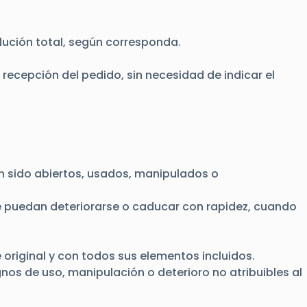
lución total, según corresponda.
recepción del pedido, sin necesidad de indicar el
n sido abiertos, usados, manipulados o
 puedan deteriorarse o caducar con rapidez, cuando
 original y con todos sus elementos incluidos.
nos de uso, manipulación o deterioro no atribuibles al