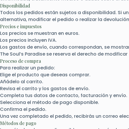
Disponibilidad
Todos los pedidos están sujetos a disponibilidad. Si 
alternativa, modificar el pedido o realizar la devoluci
Precios e impuestos
Los precios se muestran en euros.
Los precios incluyen IVA.
Los gastos de envío, cuando correspondan, se mostrará
The Soul’s Paradise se reserva el derecho de modifica
Proceso de compra
Para realizar un pedido:
Elige el producto que deseas comprar.
Añádelo al carrito.
Revisa el carrito y los gastos de envío.
Completa tus datos de contacto, facturación y envío.
Selecciona el método de pago disponible.
Confirma el pedido.
Una vez completado el pedido, recibirás un correo elect
Métodos de pago