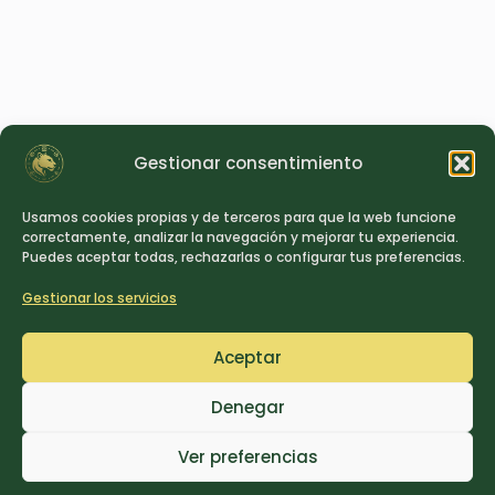
Gestionar consentimiento
Usamos cookies propias y de terceros para que la web funcione
correctamente, analizar la navegación y mejorar tu experiencia.
Puedes aceptar todas, rechazarlas o configurar tus preferencias.
Gestionar los servicios
Aceptar
Denegar
Ver preferencias
SOULGRID 6G
DESCUBRIR