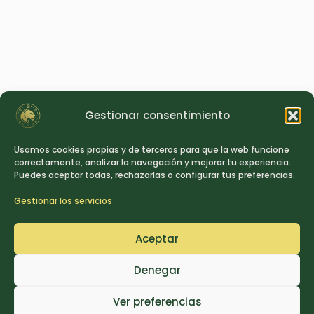
Gestionar consentimiento
Usamos cookies propias y de terceros para que la web funcione
correctamente, analizar la navegación y mejorar tu experiencia.
Puedes aceptar todas, rechazarlas o configurar tus preferencias.
Gestionar los servicios
Aceptar
Denegar
Ver preferencias