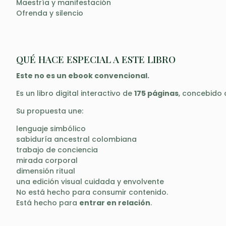
Maestría y manifestación
Ofrenda y silencio
QUÉ HACE ESPECIAL A ESTE LIBRO
Este no es un ebook convencional.
Es un libro digital interactivo de
175 páginas
, concebido 
Su propuesta une:
lenguaje simbólico
sabiduría ancestral colombiana
trabajo de conciencia
mirada corporal
dimensión ritual
una edición visual cuidada y envolvente
No está hecho para consumir contenido.
Está hecho para
entrar en relación
.