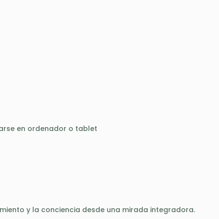
tarse en ordenador o tablet
imiento y la conciencia desde una mirada integradora.