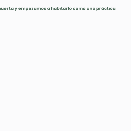
 muerta y empezamos a habitarlo como una práctica