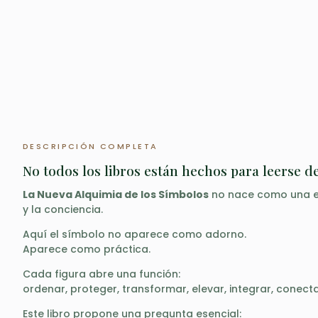
DESCRIPCIÓN COMPLETA
No todos los libros están hechos para leerse de
La Nueva Alquimia de los Símbolos
no nace como una en
y la conciencia.
Aquí el símbolo no aparece como adorno.
Aparece como práctica.
Cada figura abre una función:
ordenar, proteger, transformar, elevar, integrar, conecta
Este libro propone una pregunta esencial: