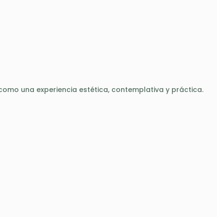
como una experiencia estética, contemplativa y práctica.