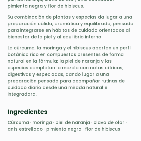
pimienta negra y flor de hibiscus.
Su combinación de plantas y especias da lugar a una
preparación cálida, aromática y equilibrada, pensada
para integrarse en hábitos de cuidado orientados al
bienestar de la piel y al equilibrio interno.
La cúrcuma, la moringa y el hibiscus aportan un perfil
botánico rico en compuestos presentes de forma
natural en la fórmula; la piel de naranja y las
especias completan la mezcla con notas cítricas,
digestivas y especiadas, dando lugar a una
preparación pensada para acompañar rutinas de
cuidado diario desde una mirada natural e
integradora.
Ingredientes
Cúrcuma · moringa · piel de naranja · clavo de olor ·
anís estrellado · pimienta negra · flor de hibiscus