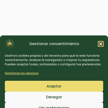
Gestionar consentimiento
Usamos cookies propias y de terceros para que la web funcione
correctamente, analizar la navegación y mejorar tu experiencia.
Puedes aceptar todas, rechazarlas o configurar tus preferencias.
Gestionar los servicios
Aceptar
Denegar
Ver preferencias