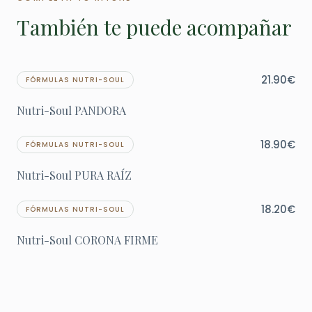
También te puede acompañar
21.90
€
FÓRMULAS NUTRI-SOUL
Nutri-Soul PANDORA
18.90
€
FÓRMULAS NUTRI-SOUL
Nutri-Soul PURA RAÍZ
18.20
€
FÓRMULAS NUTRI-SOUL
Nutri-Soul CORONA FIRME