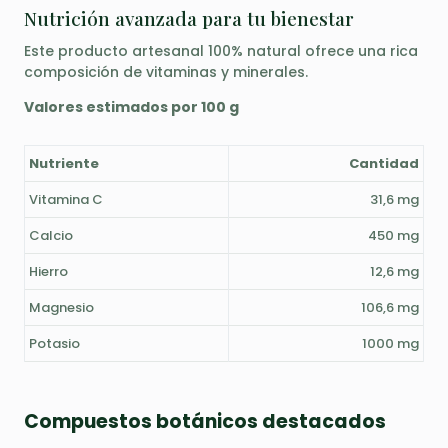
Nutrición avanzada para tu bienestar
Este producto artesanal 100% natural ofrece una rica
composición de vitaminas y minerales.
Valores estimados por 100 g
Nutriente
Cantidad
Vitamina C
31,6 mg
Calcio
450 mg
Hierro
12,6 mg
Magnesio
106,6 mg
Potasio
1000 mg
Compuestos botánicos destacados