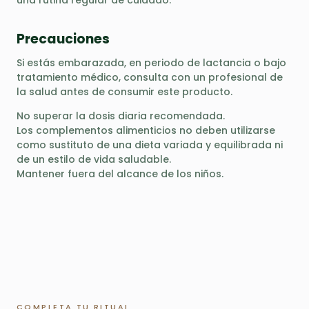
Precauciones
Si estás embarazada, en periodo de lactancia o bajo
tratamiento médico, consulta con un profesional de
la salud antes de consumir este producto.
No superar la dosis diaria recomendada.
Los complementos alimenticios no deben utilizarse
como sustituto de una dieta variada y equilibrada ni
de un estilo de vida saludable.
Mantener fuera del alcance de los niños.
COMPLETA TU RITUAL