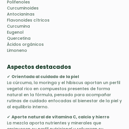
Polifenoles
Curcuminoides
Antocianinas
Flavonoides cítricos
Curcumina
Eugenol
Quercetina
Ácidos orgánicos
Limoneno
Aspectos destacados
✔
Orientada al cuidado de la piel
La cúrcuma, la moringa y el hibiscus aportan un perfil
vegetal rico en compuestos presentes de forma
natural en la fórmula, pensado para acompañar
rutinas de cuidado enfocadas al bienestar de la piel y
al equilibrio interno.
✔
Aporte natural de vitamina C, calcio y hierro
La mezcla aporta nutrientes y minerales que